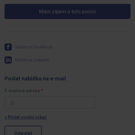
Mám zájem o tuto pozici
Sdílet na Facebook
Sdílet na LinkedIn
Poslat nabídku na e-mail
E-mailová adresa
+ Přidat osobní vzkaz
Odeslat