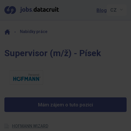
Blog
Nabídky práce
Supervisor (m/ž) - Písek
Mám zájem o tuto pozici
HOFMANN WIZARD