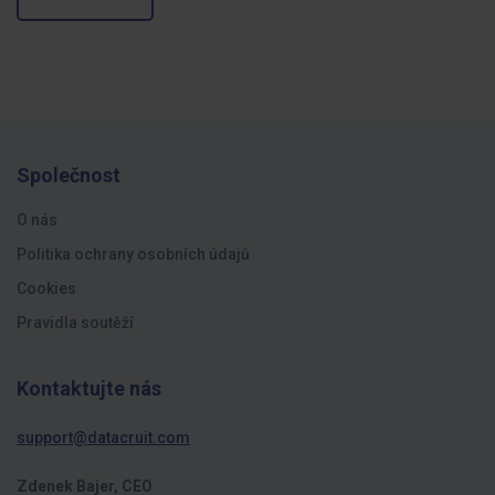
Společnost
O nás
Politika ochrany osobních údajů
Cookies
Pravidla soutěží
Kontaktujte nás
support@datacruit.com
Zdenek Bajer, CEO