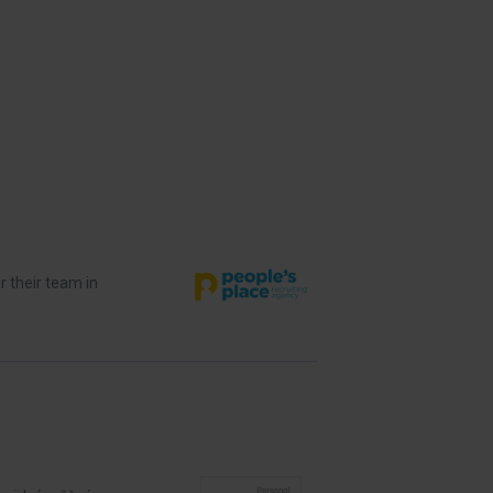
r their team in