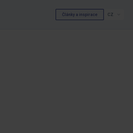
Články a inspirace
CZ