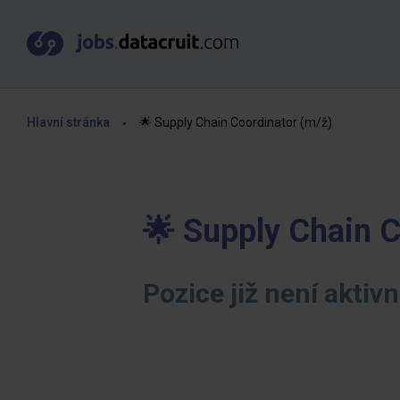
Hlavní stránka
🌟 Supply Chain Coordinator (m/ž)
🌟 Supply Chain C
Pozice již není aktivn