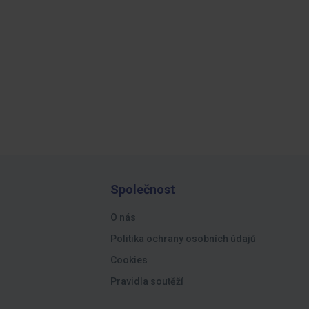
Společnost
O nás
Politika ochrany osobních údajů
Cookies
Pravidla soutěží