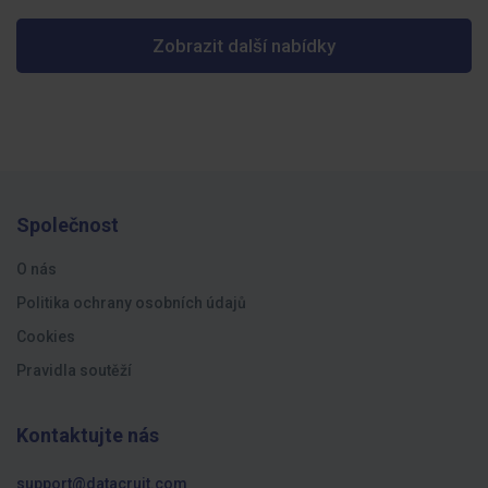
Zobrazit další nabídky
Společnost
O nás
Politika ochrany osobních údajů
Cookies
Pravidla soutěží
Kontaktujte nás
support@datacruit.com