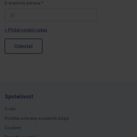
E-mailová adresa
+ Přidat osobní vzkaz
Odeslat
Společnost
O nás
Politika ochrany osobních údajů
Cookies