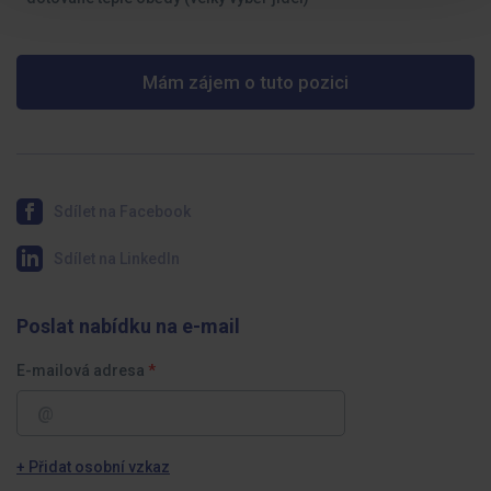
Mám zájem o tuto pozici
Sdílet na Facebook
Sdílet na LinkedIn
Poslat nabídku na e-mail
E-mailová adresa
+ Přidat osobní vzkaz