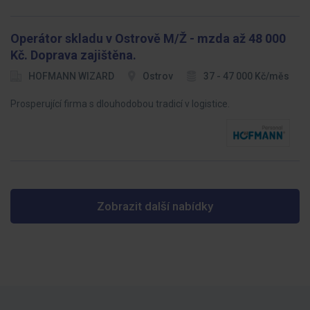
Operátor skladu v Ostrově M/Ž - mzda až 48 000
Kč. Doprava zajištěna.
HOFMANN WIZARD
Ostrov
37 - 47 000 Kč/měs
Prosperující firma s dlouhodobou tradicí v logistice.
Zobrazit další nabídky