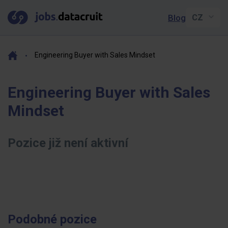
Blog
Engineering Buyer with Sales Mindset
Engineering Buyer with Sales
Mindset
Pozice již není aktivní
Podobné pozice