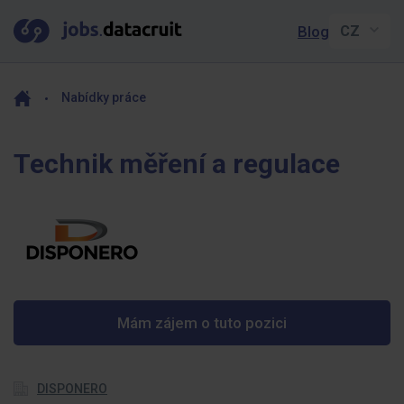
Blog
Nabídky práce
Technik měření a regulace
Mám zájem o tuto pozici
DISPONERO