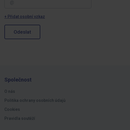
+ Přidat osobní vzkaz
Odeslat
Společnost
O nás
Politika ochrany osobních údajů
Cookies
Pravidla soutěží