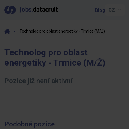
Blog
Technolog pro oblast energetiky - Trmice (M/Ž)
Technolog pro oblast
energetiky - Trmice (M/Ž)
Pozice již není aktivní
Podobné pozice