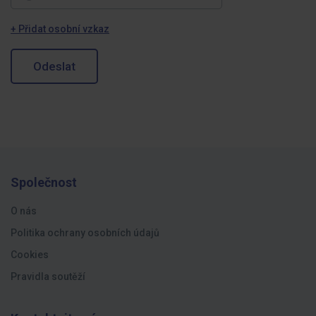
+ Přidat osobní vzkaz
Odeslat
Společnost
O nás
Politika ochrany osobních údajů
Cookies
Pravidla soutěží