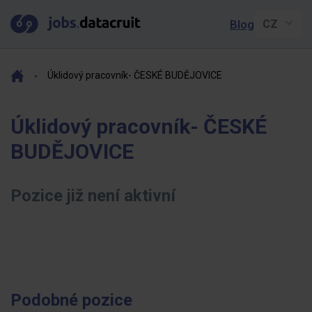
Blog
Úklidový pracovník- ČESKÉ BUDĚJOVICE
Úklidový pracovník- ČESKÉ
BUDĚJOVICE
Pozice již není aktivní
Podobné pozice