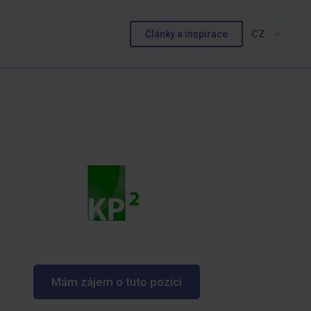
Články a inspirace
CZ
Mám zájem o tuto pozici