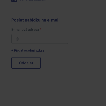
Poslat nabídku na e-mail
E-mailová adresa
+ Přidat osobní vzkaz
Odeslat