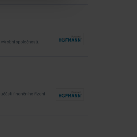
 výrobní společnosti.
učástí finančního řízení