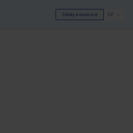
Články a inspirace
CZ