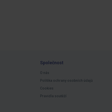
Společnost
O nás
Politika ochrany osobních údajů
Cookies
Pravidla soutěží