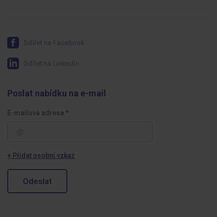
Sdílet na Facebook
Sdílet na LinkedIn
Poslat nabídku na e-mail
E-mailová adresa
+ Přidat osobní vzkaz
Odeslat