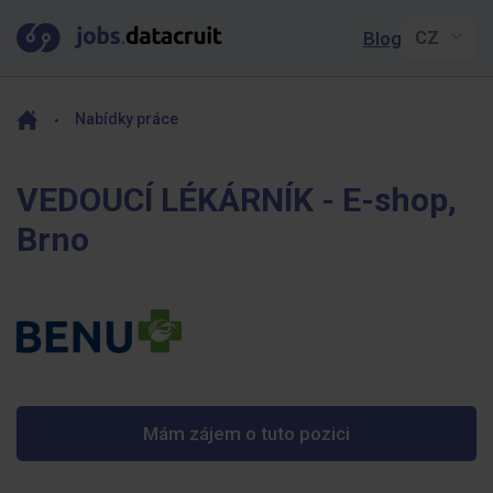
Blog
Nabídky práce
VEDOUCÍ LÉKÁRNÍK - E-shop,
Brno
Mám zájem o tuto pozici