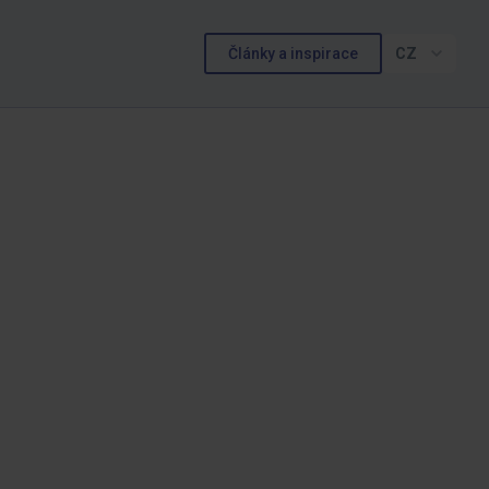
Články a inspirace
CZ