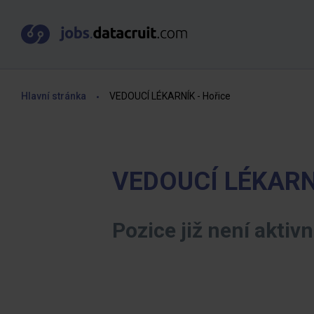
Hlavní stránka
VEDOUCÍ LÉKARNÍK - Hořice
VEDOUCÍ LÉKARNÍ
Pozice již není aktivn