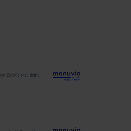
st Zajistíš pravidelný