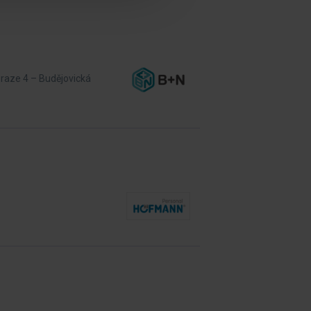
Praze 4 – Budějovická