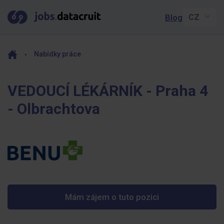
Blog
Nabídky práce
VEDOUCÍ LÉKÁRNÍK - Praha 4
- Olbrachtova
Mám zájem o tuto pozici