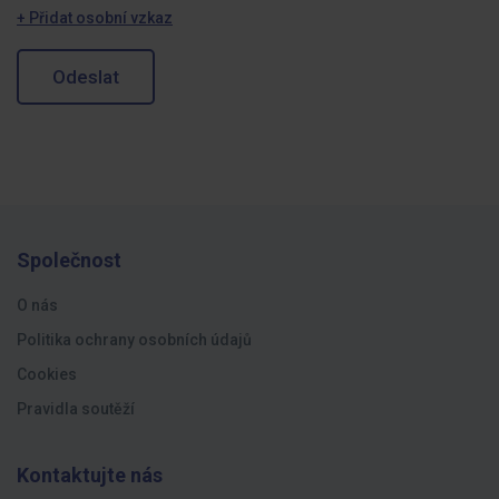
+ Přidat osobní vzkaz
Odeslat
Společnost
O nás
Politika ochrany osobních údajů
Cookies
Pravidla soutěží
Kontaktujte nás