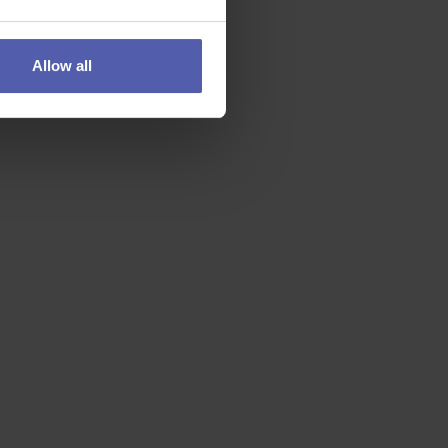
Allow all