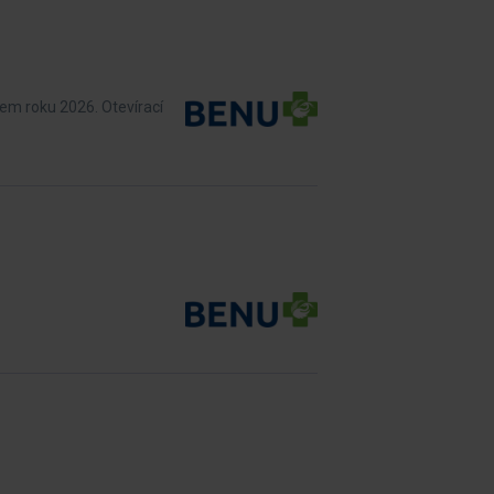
kem roku 2026. Otevírací