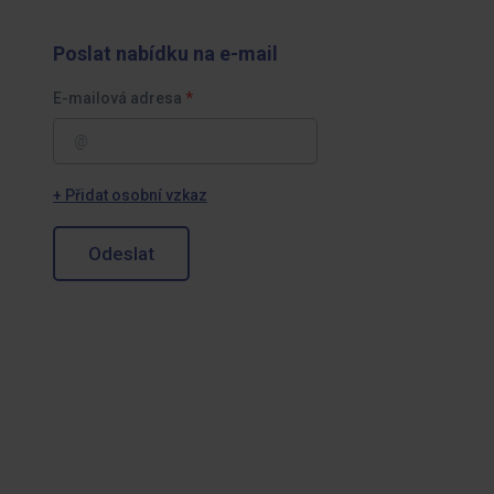
Poslat nabídku na e-mail
E-mailová adresa
+ Přidat osobní vzkaz
Odeslat