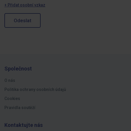
+ Přidat osobní vzkaz
Odeslat
Společnost
O nás
Politika ochrany osobních údajů
Cookies
Pravidla soutěží
Kontaktujte nás