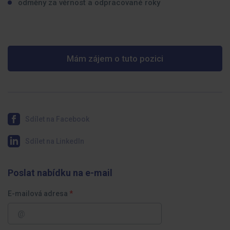
odměny za věrnost a odpracované roky
Mám zájem o tuto pozici
Sdílet na Facebook
Sdílet na LinkedIn
Poslat nabídku na e-mail
E-mailová adresa