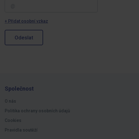
+ Přidat osobní vzkaz
Odeslat
Společnost
O nás
Politika ochrany osobních údajů
Cookies
Pravidla soutěží