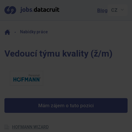
Blog
Nabídky práce
Vedoucí týmu kvality (ž/m)
Mám zájem o tuto pozici
HOFMANN WIZARD