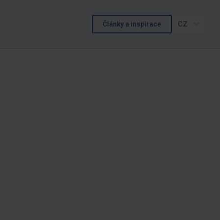
Články a inspirace
CZ