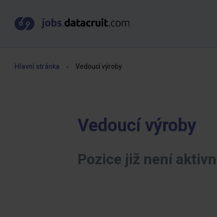
Hlavní stránka
Vedoucí výroby
Vedoucí výroby
Pozice již není aktivn