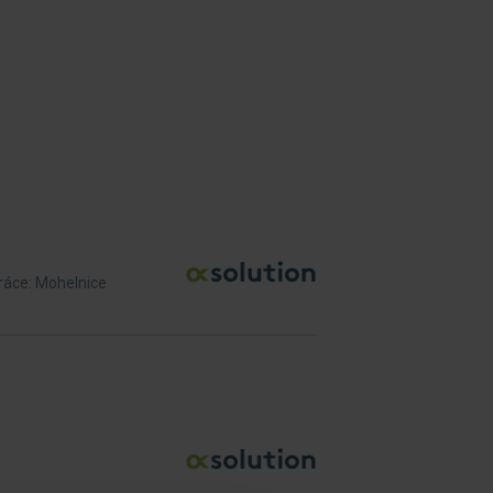
ráce: Mohelnice