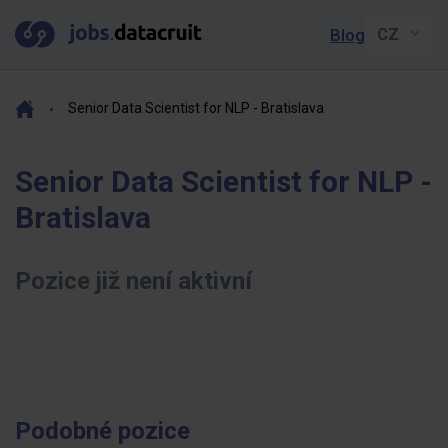
Blog
Senior Data Scientist for NLP - Bratislava
Senior Data Scientist for NLP -
Bratislava
Pozice již není aktivní
Podobné pozice