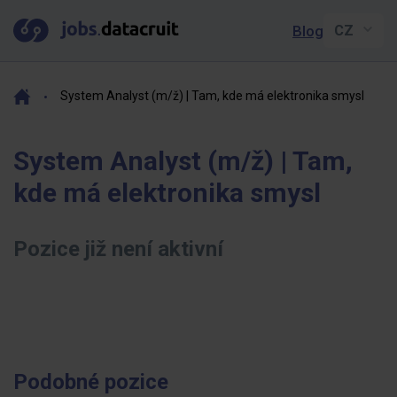
Blog
System Analyst (m/ž) | Tam, kde má elektronika smysl
System Analyst (m/ž) | Tam,
kde má elektronika smysl
Pozice již není aktivní
Podobné pozice