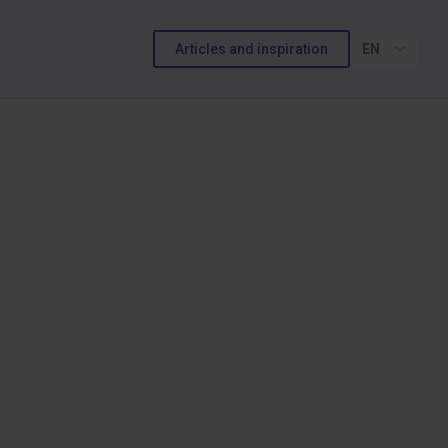
Articles and inspiration
EN