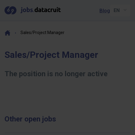
Blog
Sales/Project Manager
Sales/Project Manager
The position is no longer active
Other open jobs