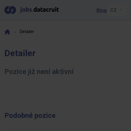
Blog
Detailer
Detailer
Pozice již není aktivní
Podobné pozice