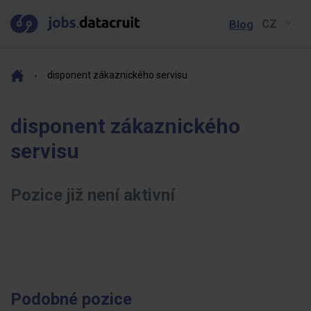
Blog
disponent zákaznického servisu
disponent zákaznického
servisu
Pozice již není aktivní
Podobné pozice