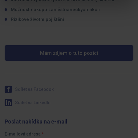
Možnost nákupu zaměstnaneckých akcií
Rizikové životní pojištění
Mám zájem o tuto pozici
Sdílet na Facebook
Sdílet na LinkedIn
Poslat nabídku na e-mail
E-mailová adresa