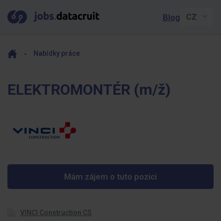
Blog
Nabídky práce
ELEKTROMONTÉR (m/ž)
Mám zájem o tuto pozici
VINCI Construction CS