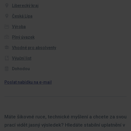
Liberecký kraj
Česká Lípa
Výroba
Plný úvazek
Vhodné pro absolventy
Výuční list
Dohodou
Poslat nabídku na e-mail
Máte šikovné ruce, technické myšlení a chcete za svou
prací vidět jasný výsledek? Hledáte stabilní uplatnění v