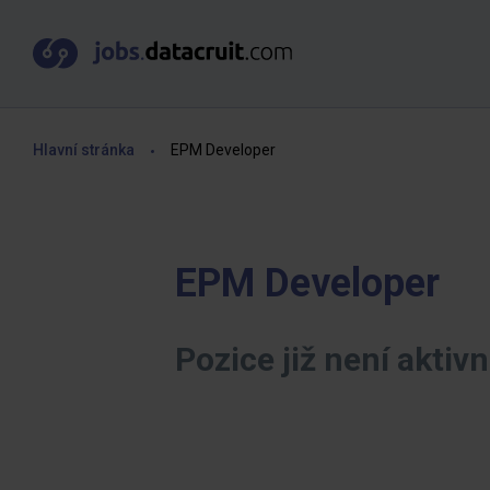
Hlavní stránka
EPM Developer
EPM Developer
Pozice již není aktivn