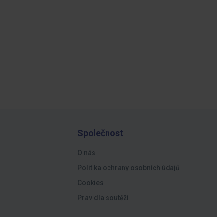
Společnost
O nás
Politika ochrany osobních údajů
Cookies
Pravidla soutěží