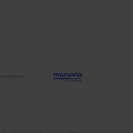
te o moderní