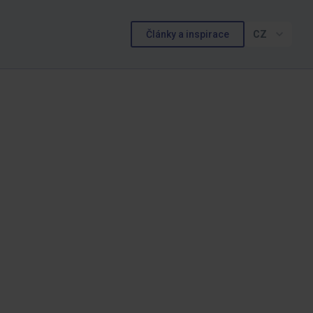
Články a inspirace
CZ