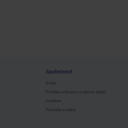
Společnost
O nás
Politika ochrany osobních údajů
Cookies
Pravidla soutěží