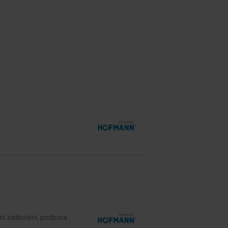
ní zaškolení, podpora