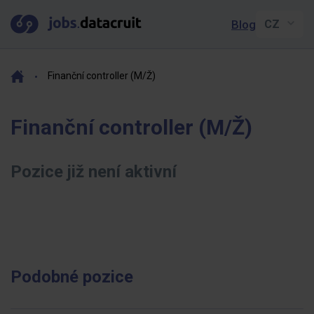
Blog
Finanční controller (M/Ž)
Finanční controller (M/Ž)
Pozice již není aktivní
Podobné pozice