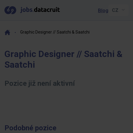
Blog
Graphic Designer // Saatchi & Saatchi
Graphic Designer // Saatchi &
Saatchi
Pozice již není aktivní
Podobné pozice