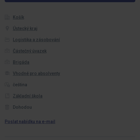
Košík
Ústecký kraj
Logistika a zásobování
Částečný úvazek
Brigáda
Vhodné pro absolventy
čeština
Základní škola
Dohodou
Poslat nabídku na e-mail