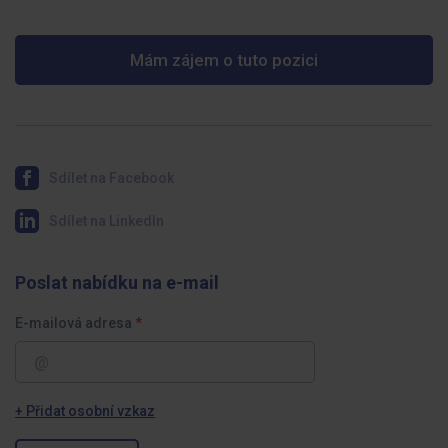
Mám zájem o tuto pozici
Sdílet na Facebook
Sdílet na LinkedIn
Poslat nabídku na e-mail
E-mailová adresa
+ Přidat osobní vzkaz