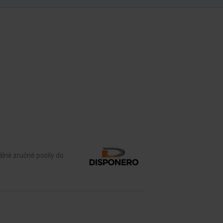
lně zručné posily do