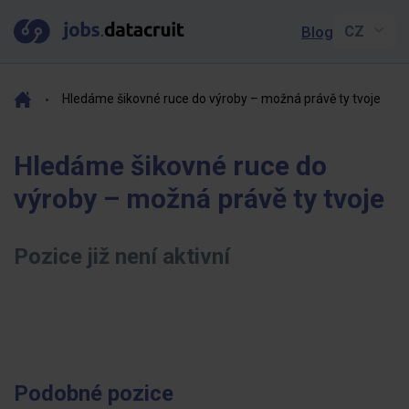
Blog
Hledáme šikovné ruce do výroby – možná právě ty tvoje
Hledáme šikovné ruce do
výroby – možná právě ty tvoje
Pozice již není aktivní
Podobné pozice