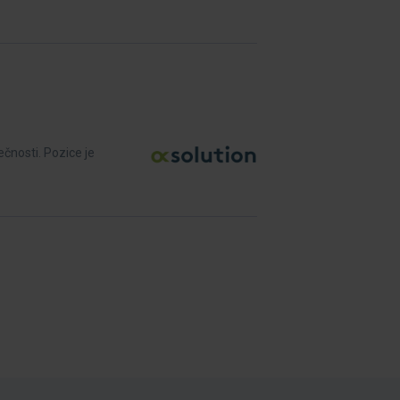
čnosti. Pozice je