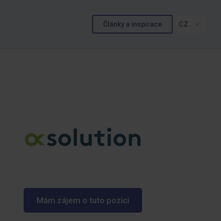
Články a inspirace
CZ
Mám zájem o tuto pozici