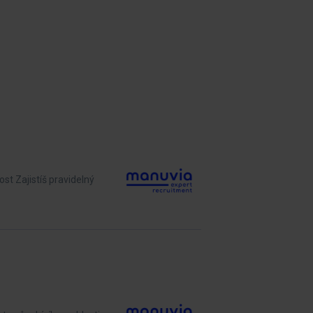
st Zajistíš pravidelný