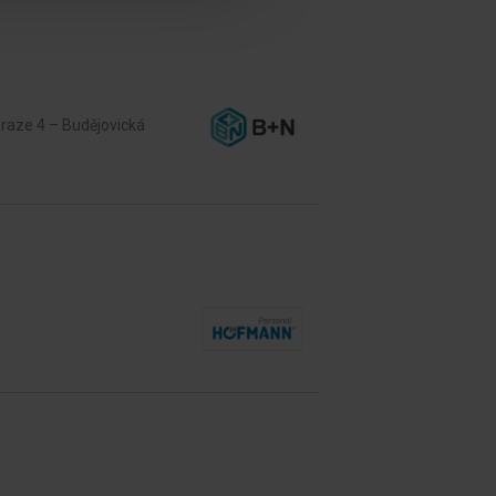
Praze 4 – Budějovická