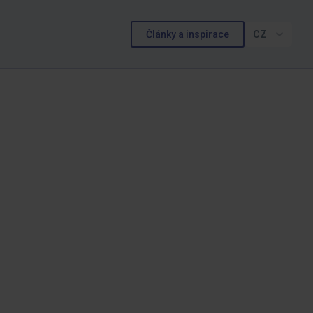
Články a inspirace
CZ