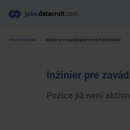
Hlavní stránka
Inžinier pre zavádzanie nových produktov
Inžinier pre zavá
Pozice již není aktivn