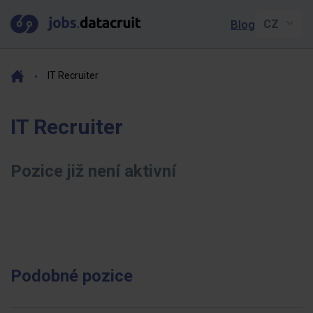
Blog
IT Recruiter
IT Recruiter
Pozice již není aktivní
Podobné pozice