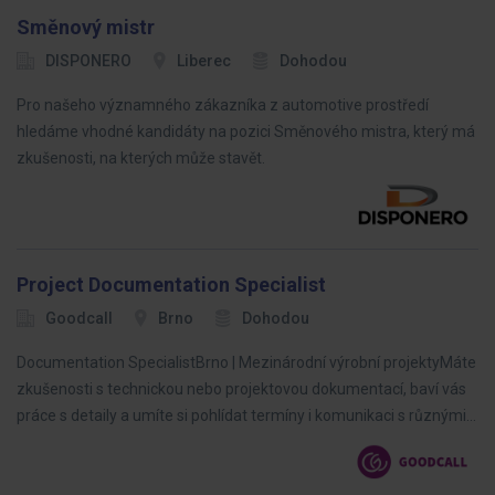
Směnový mistr
DISPONERO
Liberec
Dohodou
Pro našeho významného zákazníka z automotive prostředí
hledáme vhodné kandidáty na pozici Směnového mistra, který má
zkušenosti, na kterých může stavět.
Project Documentation Specialist
Goodcall
Brno
Dohodou
Documentation SpecialistBrno | Mezinárodní výrobní projektyMáte
zkušenosti s technickou nebo projektovou dokumentací, baví vás
práce s detaily a umíte si pohlídat termíny i komunikaci s různými…