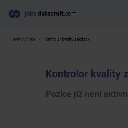
Hlavní stránka
Kontrolor kvality zakázek
Kontrolor kvality
Pozice již není aktivn