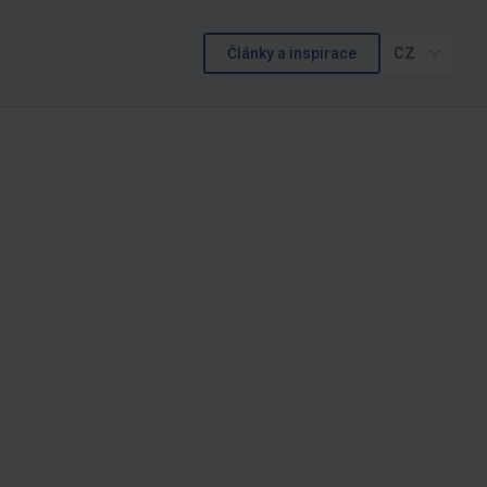
Články a inspirace
CZ