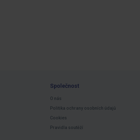
Společnost
O nás
Politika ochrany osobních údajů
Cookies
Pravidla soutěží