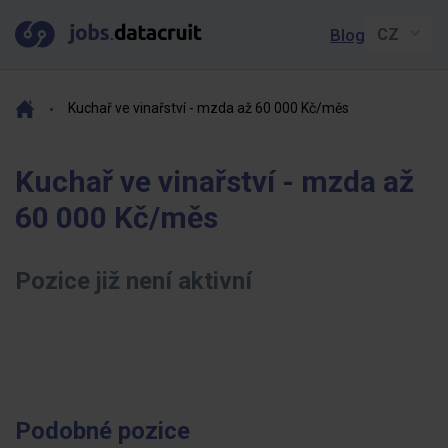
Blog
Kuchař ve vinařství - mzda až 60 000 Kč/měs
Kuchař ve vinařství - mzda až
60 000 Kč/měs
Pozice již není aktivní
Podobné pozice