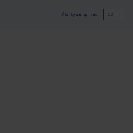
Články a inspirace
CZ