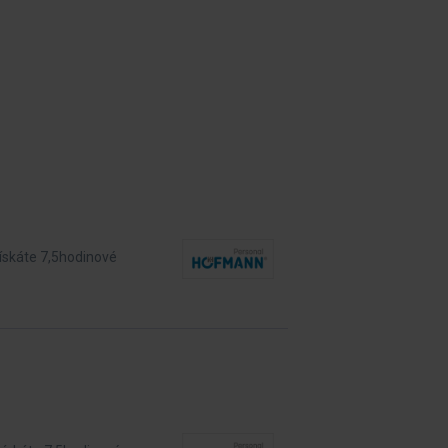
získáte 7,5hodinové