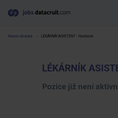
Hlavní stránka
LÉKÁRNÍK ASISTENT - Hostinné
LÉKÁRNÍK ASISTE
Pozice již není aktivn