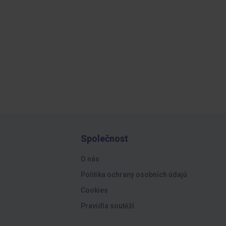
Společnost
O nás
Politika ochrany osobních údajů
Cookies
Pravidla soutěží