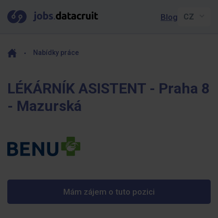
Blog
Nabídky práce
LÉKÁRNÍK ASISTENT - Praha 8
- Mazurská
Mám zájem o tuto pozici