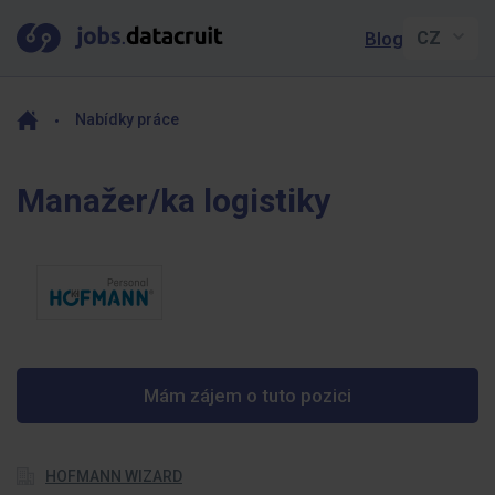
Blog
Nabídky práce
Manažer/ka logistiky
Mám zájem o tuto pozici
HOFMANN WIZARD