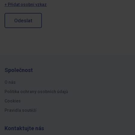
+ Přidat osobní vzkaz
Odeslat
Společnost
O nás
Politika ochrany osobních údajů
Cookies
Pravidla soutěží
Kontaktujte nás