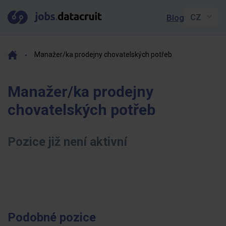
Blog
Manažer/ka prodejny chovatelských potřeb
Manažer/ka prodejny
chovatelských potřeb
Pozice již není aktivní
Podobné pozice