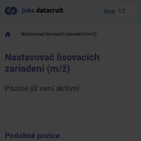
Blog
Nastavovač lisovacích zariadení (m/ž)
Nastavovač lisovacích
zariadení (m/ž)
Pozice již není aktivní
Podobné pozice