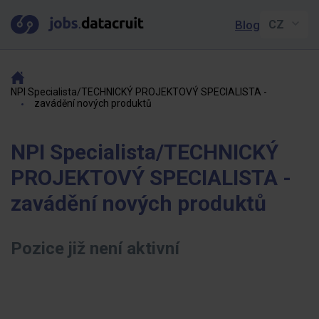
Blog
NPI Specialista/TECHNICKÝ PROJEKTOVÝ SPECIALISTA -
zavádění nových produktů
NPI Specialista/TECHNICKÝ
PROJEKTOVÝ SPECIALISTA -
zavádění nových produktů
Pozice již není aktivní