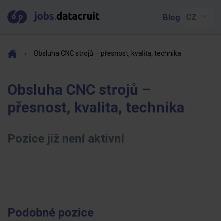
Blog
Obsluha CNC strojů – přesnost, kvalita, technika
Obsluha CNC strojů –
přesnost, kvalita, technika
Pozice již není aktivní
Podobné pozice