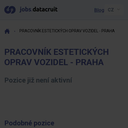
Blog
PRACOVNÍK ESTETICKÝCH OPRAV VOZIDEL - PRAHA
PRACOVNÍK ESTETICKÝCH
OPRAV VOZIDEL - PRAHA
Pozice již není aktivní
Podobné pozice