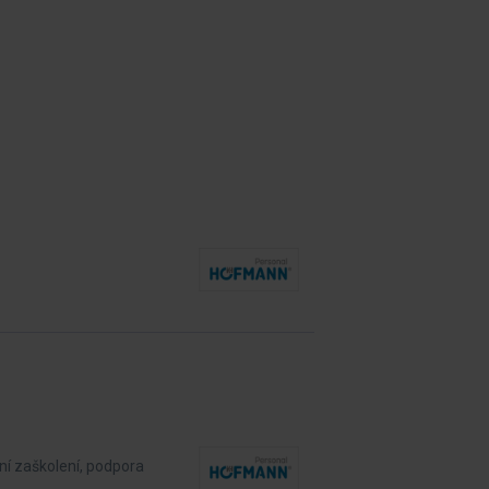
ní zaškolení, podpora