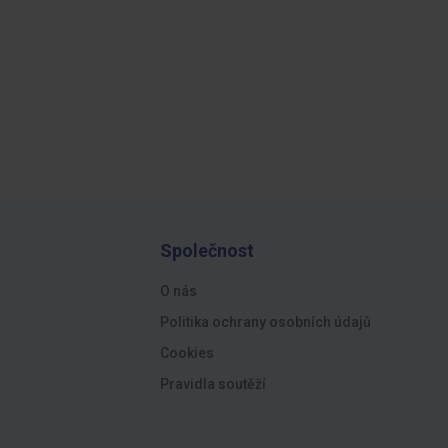
Společnost
O nás
Politika ochrany osobních údajů
Cookies
Pravidla soutěží