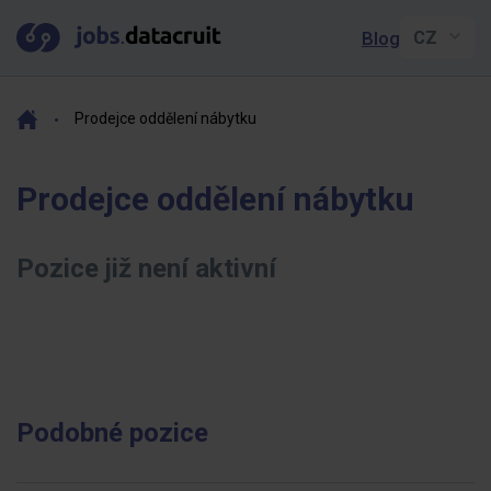
Blog
Prodejce oddělení nábytku
Prodejce oddělení nábytku
Pozice již není aktivní
Podobné pozice