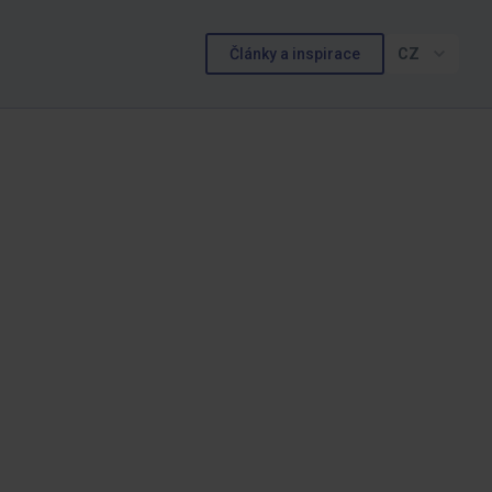
Články a inspirace
CZ