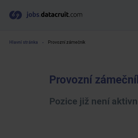
Hlavní stránka
Provozní zámečník
Provozní zámeční
Pozice již není aktivn